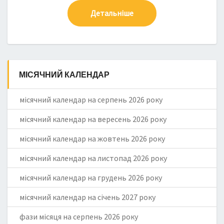
Детальніше
МІСЯЧНИЙ КАЛЕНДАР
місячний календар на серпень 2026 року
місячний календар на вересень 2026 року
місячний календар на жовтень 2026 року
місячний календар на листопад 2026 року
місячний календар на грудень 2026 року
місячний календар на січень 2027 року
фази місяця на серпень 2026 року