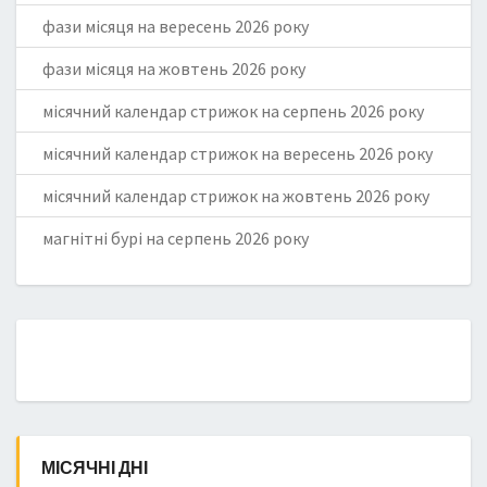
фази місяця на вересень 2026 року
фази місяця на жовтень 2026 року
місячний календар стрижок на серпень 2026 року
місячний календар стрижок на вересень 2026 року
місячний календар стрижок на жовтень 2026 року
магнітні бурі на серпень 2026 року
МІСЯЧНІ ДНІ