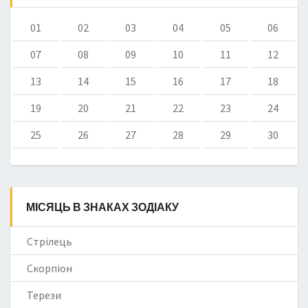
01
02
03
04
05
06
07
08
09
10
11
12
13
14
15
16
17
18
19
20
21
22
23
24
25
26
27
28
29
30
МІСЯЦЬ В ЗНАКАХ ЗОДІАКУ
Стрілець
Скорпіон
Терези