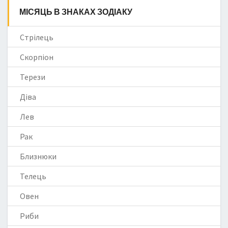
МІСЯЦЬ В ЗНАКАХ ЗОДІАКУ
Стрілець
Скорпіон
Терези
Діва
Лев
Рак
Близнюки
Телець
Овен
Риби