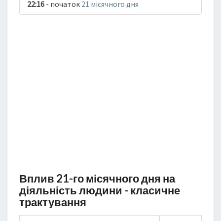
22:16
- початок
21 місячного дня
Вплив 21-го місячного дня на
діяльність людини - класичне
трактування