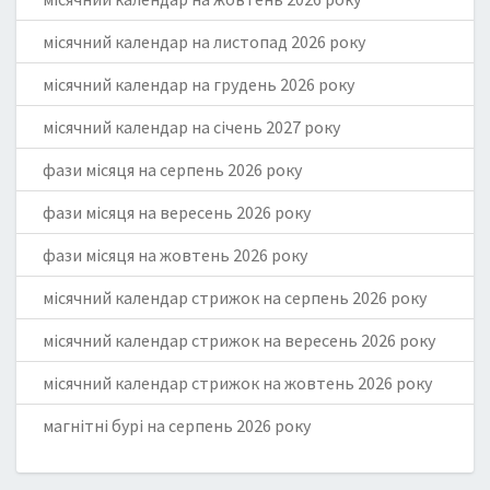
місячний календар на листопад 2026 року
місячний календар на грудень 2026 року
місячний календар на січень 2027 року
фази місяця на серпень 2026 року
фази місяця на вересень 2026 року
фази місяця на жовтень 2026 року
місячний календар стрижок на серпень 2026 року
місячний календар стрижок на вересень 2026 року
місячний календар стрижок на жовтень 2026 року
магнітні бурі на серпень 2026 року