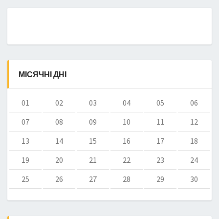
МІСЯЧНІ ДНІ
01
02
03
04
05
06
07
08
09
10
11
12
13
14
15
16
17
18
19
20
21
22
23
24
25
26
27
28
29
30