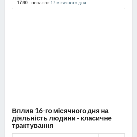
17:30
- початок
17 місячного дня
Вплив 16-го місячного дня на
діяльність людини - класичне
трактування