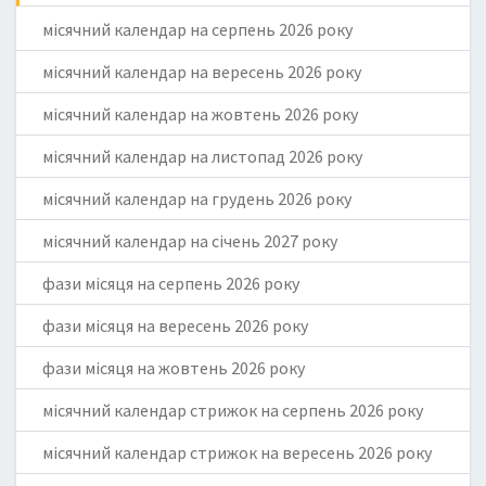
місячний календар на серпень 2026 року
місячний календар на вересень 2026 року
місячний календар на жовтень 2026 року
місячний календар на листопад 2026 року
місячний календар на грудень 2026 року
місячний календар на січень 2027 року
фази місяця на серпень 2026 року
фази місяця на вересень 2026 року
фази місяця на жовтень 2026 року
місячний календар стрижок на серпень 2026 року
місячний календар стрижок на вересень 2026 року