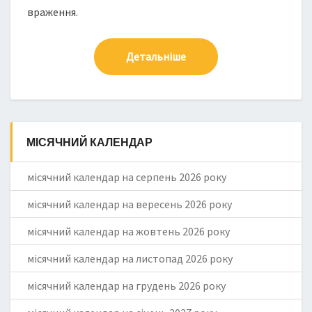
враження.
Детальніше
МІСЯЧНИЙ КАЛЕНДАР
місячний календар на серпень 2026 року
місячний календар на вересень 2026 року
місячний календар на жовтень 2026 року
місячний календар на листопад 2026 року
місячний календар на грудень 2026 року