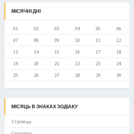
МІСЯЧНІ ДНІ
01
02
03
04
05
06
07
08
09
10
11
12
13
14
15
16
17
18
19
20
21
22
23
24
25
26
27
28
29
30
МІСЯЦЬ В ЗНАКАХ ЗОДІАКУ
Стрілець
Скорпіон