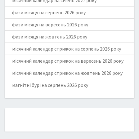
місячний календар на січень 2027 року
фази місяця на серпень 2026 року
фази місяця на вересень 2026 року
фази місяця на жовтень 2026 року
місячний календар стрижок на серпень 2026 року
місячний календар стрижок на вересень 2026 року
місячний календар стрижок на жовтень 2026 року
магнітні бурі на серпень 2026 року