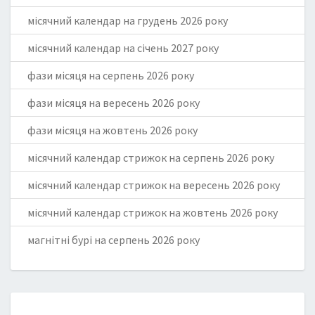
місячний календар на грудень 2026 року
місячний календар на січень 2027 року
фази місяця на серпень 2026 року
фази місяця на вересень 2026 року
фази місяця на жовтень 2026 року
місячний календар стрижок на серпень 2026 року
місячний календар стрижок на вересень 2026 року
місячний календар стрижок на жовтень 2026 року
магнітні бурі на серпень 2026 року