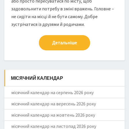
або просто пересуватися по місту, щоб
задовольнити потребу в зміні вражень. Головне –
не сидіти на місці й не бути самому. Добре
зустрічатися із друзями й родичами.
Детальніше
МІСЯЧНИЙ КАЛЕНДАР
місячний календар на серпень 2026 року
місячний календар на вересень 2026 року
місячний календар на жовтень 2026 року
місячний календар на листопад 2026 року