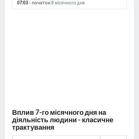
07:03
- початок
8 місячного дня
Вплив 7-го місячного дня на
діяльність людини - класичне
трактування