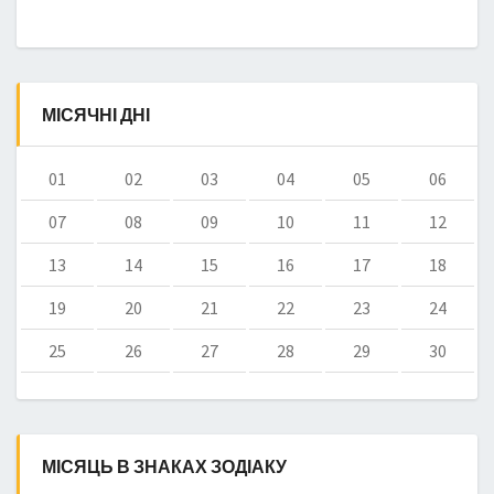
МІСЯЧНІ ДНІ
01
02
03
04
05
06
07
08
09
10
11
12
13
14
15
16
17
18
19
20
21
22
23
24
25
26
27
28
29
30
МІСЯЦЬ В ЗНАКАХ ЗОДІАКУ