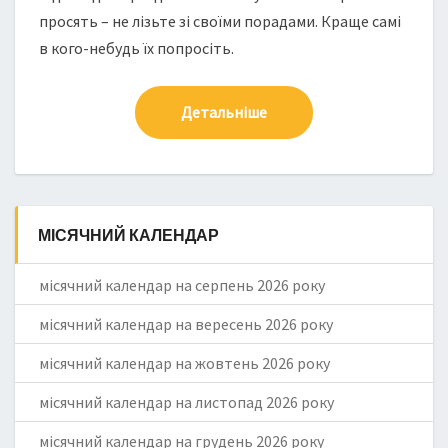
просять – не лізьте зі своїми порадами. Краще самі
в кого-небудь їх попросіть.
Детальніше
МІСЯЧНИЙ КАЛЕНДАР
місячний календар на серпень 2026 року
місячний календар на вересень 2026 року
місячний календар на жовтень 2026 року
місячний календар на листопад 2026 року
місячний календар на грудень 2026 року