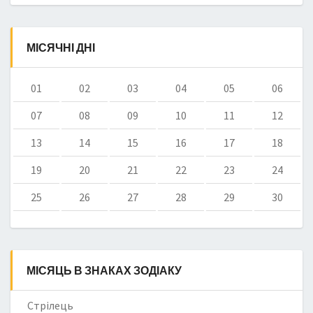
МІСЯЧНІ ДНІ
01
02
03
04
05
06
07
08
09
10
11
12
13
14
15
16
17
18
19
20
21
22
23
24
25
26
27
28
29
30
МІСЯЦЬ В ЗНАКАХ ЗОДІАКУ
Стрілець