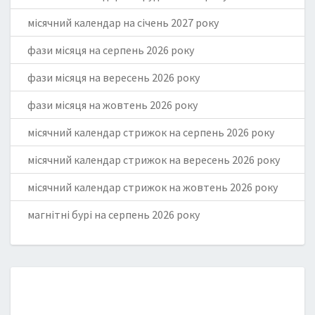
місячний календар на січень 2027 року
фази місяця на серпень 2026 року
фази місяця на вересень 2026 року
фази місяця на жовтень 2026 року
місячний календар стрижок на серпень 2026 року
місячний календар стрижок на вересень 2026 року
місячний календар стрижок на жовтень 2026 року
магнітні бурі на серпень 2026 року