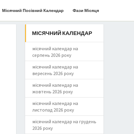
Місячний Посівний Календар
Фази Місяця
МІСЯЧНИЙ КАЛЕНДАР
місячний календар на
серпень 2026 року
місячний календар на
вересень 2026 року
місячний календар на
жовтень 2026 року
місячний календар на
листопад 2026 року
місячний календар на грудень
2026 року