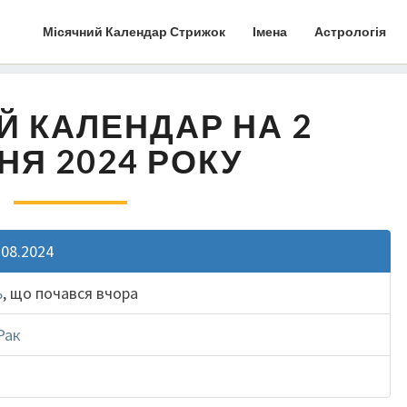
Місячний Календар Стрижок
Імена
Астрологія
Й КАЛЕНДАР НА 2
НЯ 2024 РОКУ
.08.2024
ь
, що почався вчора
Рак