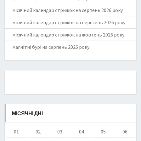
місячний календар стрижок на серпень 2026 року
місячний календар стрижок на вересень 2026 року
місячний календар стрижок на жовтень 2026 року
магнітні бурі на серпень 2026 року
МІСЯЧНІ ДНІ
01
02
03
04
05
06