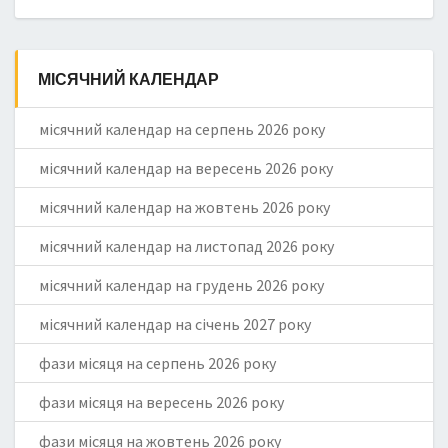
МІСЯЧНИЙ КАЛЕНДАР
місячний календар на серпень 2026 року
місячний календар на вересень 2026 року
місячний календар на жовтень 2026 року
місячний календар на листопад 2026 року
місячний календар на грудень 2026 року
місячний календар на січень 2027 року
фази місяця на серпень 2026 року
фази місяця на вересень 2026 року
фази місяця на жовтень 2026 року