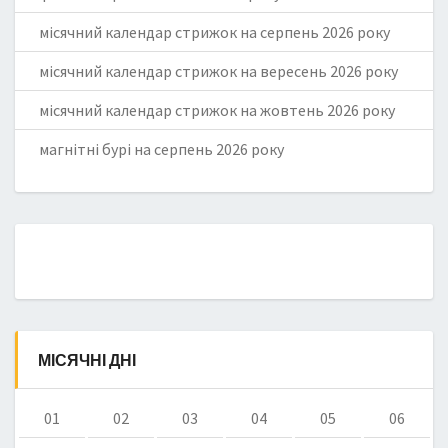
місячний календар стрижок на серпень 2026 року
місячний календар стрижок на вересень 2026 року
місячний календар стрижок на жовтень 2026 року
магнітні бурі на серпень 2026 року
МІСЯЧНІ ДНІ
01
02
03
04
05
06