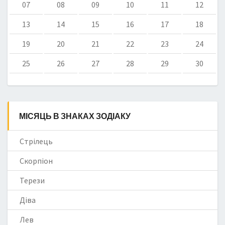
07
08
09
10
11
12
13
14
15
16
17
18
19
20
21
22
23
24
25
26
27
28
29
30
МІСЯЦЬ В ЗНАКАХ ЗОДІАКУ
Стрілець
Скорпіон
Терези
Діва
Лев