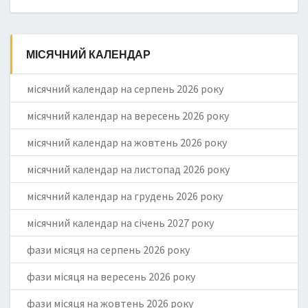
МІСЯЧНИЙ КАЛЕНДАР
місячний календар на серпень 2026 року
місячний календар на вересень 2026 року
місячний календар на жовтень 2026 року
місячний календар на листопад 2026 року
місячний календар на грудень 2026 року
місячний календар на січень 2027 року
фази місяця на серпень 2026 року
фази місяця на вересень 2026 року
фази місяця на жовтень 2026 року