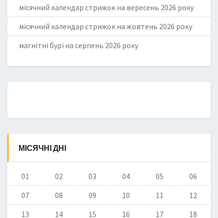
місячний календар стрижок на вересень 2026 року
місячний календар стрижок на жовтень 2026 року
магнітні бурі на серпень 2026 року
МІСЯЧНІ ДНІ
01
02
03
04
05
06
07
08
09
10
11
12
13
14
15
16
17
18