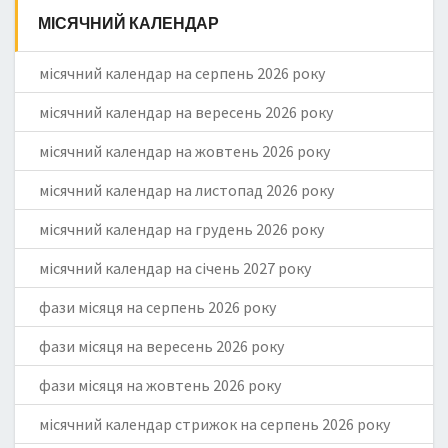
МІСЯЧНИЙ КАЛЕНДАР
місячний календар на серпень 2026 року
місячний календар на вересень 2026 року
місячний календар на жовтень 2026 року
місячний календар на листопад 2026 року
місячний календар на грудень 2026 року
місячний календар на січень 2027 року
фази місяця на серпень 2026 року
фази місяця на вересень 2026 року
фази місяця на жовтень 2026 року
місячний календар стрижок на серпень 2026 року