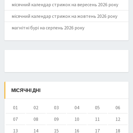
місячний календар стрижок на вересень 2026 року
місячний календар стрижок на жовтень 2026 року
магнітні бурі на серпень 2026 року
МІСЯЧНІ ДНІ
01
02
03
04
05
06
07
08
09
10
11
12
13
14
15
16
17
18