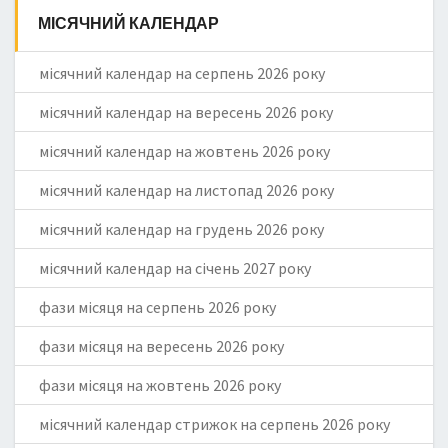
МІСЯЧНИЙ КАЛЕНДАР
місячний календар на серпень 2026 року
місячний календар на вересень 2026 року
місячний календар на жовтень 2026 року
місячний календар на листопад 2026 року
місячний календар на грудень 2026 року
місячний календар на січень 2027 року
фази місяця на серпень 2026 року
фази місяця на вересень 2026 року
фази місяця на жовтень 2026 року
місячний календар стрижок на серпень 2026 року