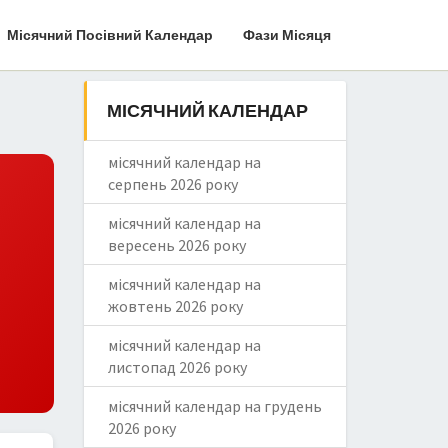
Місячний Посівний Календар
Фази Місяця
МІСЯЧНИЙ КАЛЕНДАР
місячний календар на
серпень 2026 року
місячний календар на
вересень 2026 року
місячний календар на
жовтень 2026 року
місячний календар на
листопад 2026 року
місячний календар на грудень
2026 року