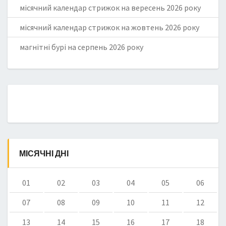
місячний календар стрижок на вересень 2026 року
місячний календар стрижок на жовтень 2026 року
магнітні бурі на серпень 2026 року
МІСЯЧНІ ДНІ
01
02
03
04
05
06
07
08
09
10
11
12
13
14
15
16
17
18