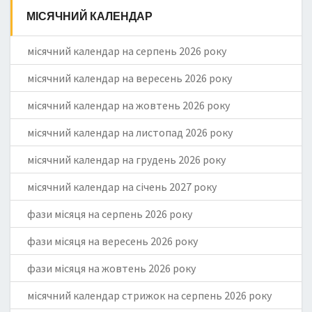
МІСЯЧНИЙ КАЛЕНДАР
місячний календар на серпень 2026 року
місячний календар на вересень 2026 року
місячний календар на жовтень 2026 року
місячний календар на листопад 2026 року
місячний календар на грудень 2026 року
місячний календар на січень 2027 року
фази місяця на серпень 2026 року
фази місяця на вересень 2026 року
фази місяця на жовтень 2026 року
місячний календар стрижок на серпень 2026 року