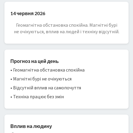
14 червня 2026
Геомагнітна обстановка спокійна. Магнітні бурі
не очікуються, вплив на людей і техніку відсутній.
Прогноз на цей день
• Геомагнітна обстановка спокійна
• Магнітні бурі не очікуються
• Відсутній вплив на самопочуття
• Техніка працює без змін
Вплив на людину