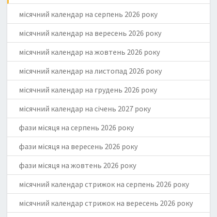
місячний календар на серпень 2026 року
місячний календар на вересень 2026 року
місячний календар на жовтень 2026 року
місячний календар на листопад 2026 року
місячний календар на грудень 2026 року
місячний календар на січень 2027 року
фази місяця на серпень 2026 року
фази місяця на вересень 2026 року
фази місяця на жовтень 2026 року
місячний календар стрижок на серпень 2026 року
місячний календар стрижок на вересень 2026 року