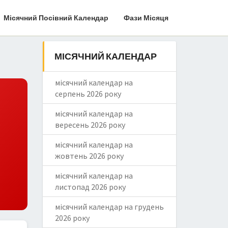
Місячний Посівний Календар
Фази Місяця
МІСЯЧНИЙ КАЛЕНДАР
місячний календар на
серпень 2026 року
ь
місячний календар на
вересень 2026 року
місячний календар на
жовтень 2026 року
місячний календар на
листопад 2026 року
місячний календар на грудень
2026 року