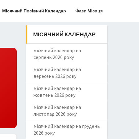
Місячний Посівний Календар
Фази Місяця
МІСЯЧНИЙ КАЛЕНДАР
місячний календар на
серпень 2026 року
місячний календар на
вересень 2026 року
місячний календар на
жовтень 2026 року
місячний календар на
листопад 2026 року
місячний календар на грудень
2026 року